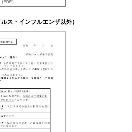
（PDF）
イルス・インフルエンザ以外）