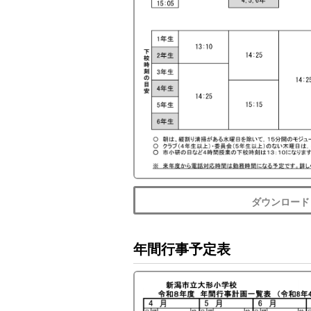
ダウンロード
年間行事予定表