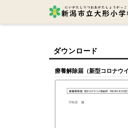
ダウンロード
療養解除届（新型コロナウ