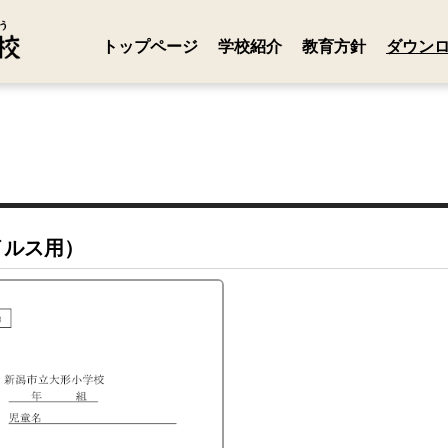
トップページ
学校紹介
教育方針
ダウン
イルス用）