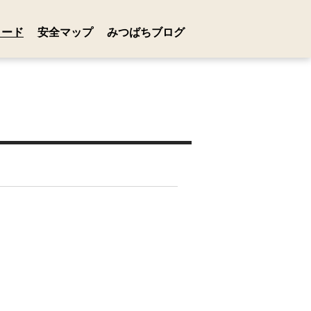
ロード
安全マップ
みつばちブログ