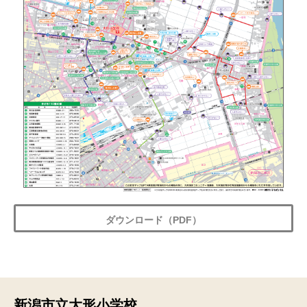
ダウンロード（PDF）
新潟市立大形小学校