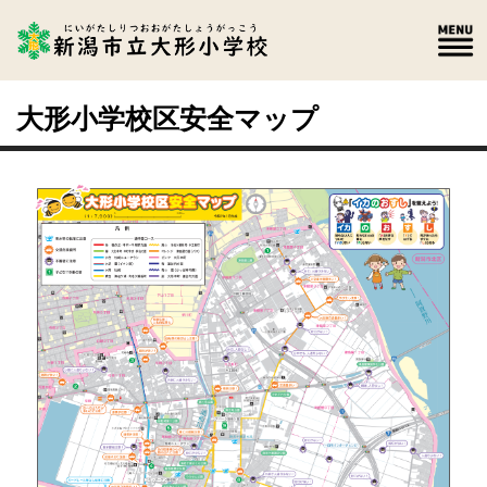
大形小学校区安全マップ